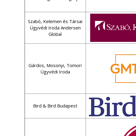
Szabó, Kelemen és Társai
Ügyvédi Iroda Andersen
Global
Gárdos, Mosonyi, Tomori
Ügyvédi Iroda
Bird & Bird Budapest