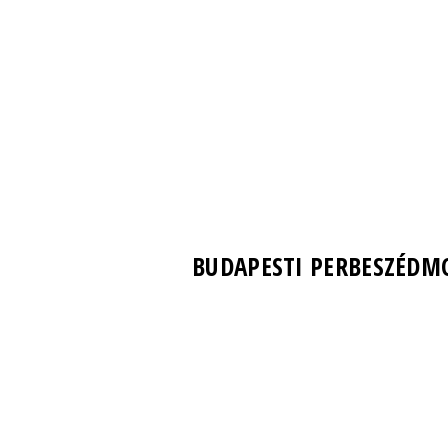
BUDAPESTI PERBESZÉDM