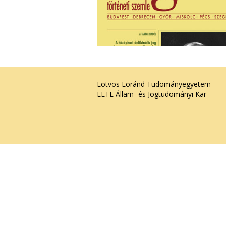
Eötvös Loránd Tudományegyetem
ELTE Állam- és Jogtudományi Kar