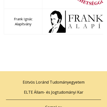
Frank Ignác
Alapítvány
Eötvös Loránd Tudományegyetem
ELTE Állam- és Jogtudományi Kar