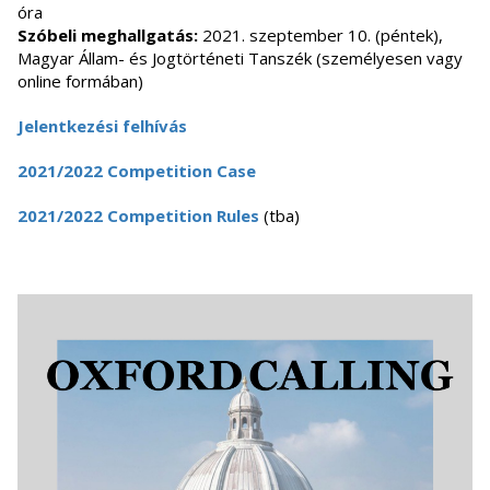
óra
Szóbeli meghallgatás:
2021. szeptember 10. (péntek),
Magyar Állam- és Jogtörténeti Tanszék (személyesen vagy
online formában)
Jelentkezési felhívás
2021/2022 Competition Case
2021/2022 Competition Rules
(tba)