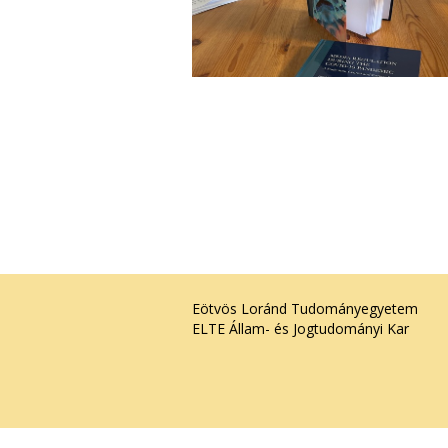
Eötvös Loránd Tudományegyetem
ELTE Állam- és Jogtudományi Kar