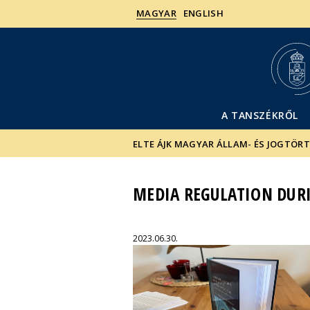
MAGYAR
ENGLISH
A TANSZÉKRŐL
ELTE ÁJK MAGYAR ÁLLAM- ÉS JOGTÖR
MEDIA REGULATION DURI
2023.06.30.