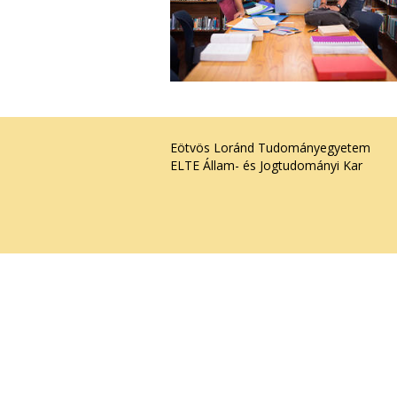
Eötvös Loránd Tudományegyetem
ELTE Állam- és Jogtudományi Kar