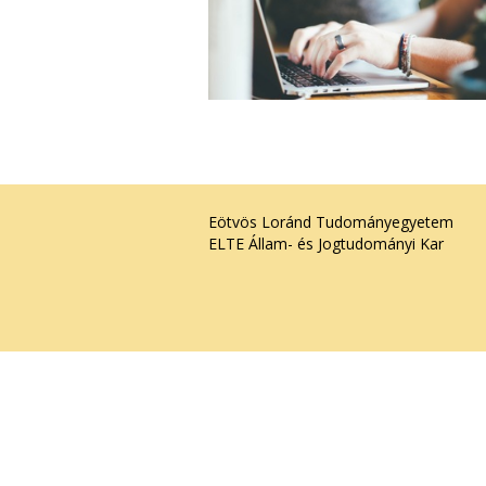
Eötvös Loránd Tudományegyetem
ELTE Állam- és Jogtudományi Kar